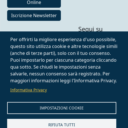
Online
Iscrizione Newsletter
Segui su
Per offrirti la migliore esperienza d'uso possibile,
questo sito utilizza cookie e altre tecnologie simili
(anche di terze parti), solo con il tuo consenso.
Puoi impostarlo per ciascuna categoria cliccando
qua sotto. Se chiudi le impostazioni senza
salvarle, nessun consenso sarà registrato. Per
maggiori informazioni leggi l'Informativa Privacy.
Informativa Privacy
IMPOSTAZIONI COOKIE
RIFIUTA TUTTI