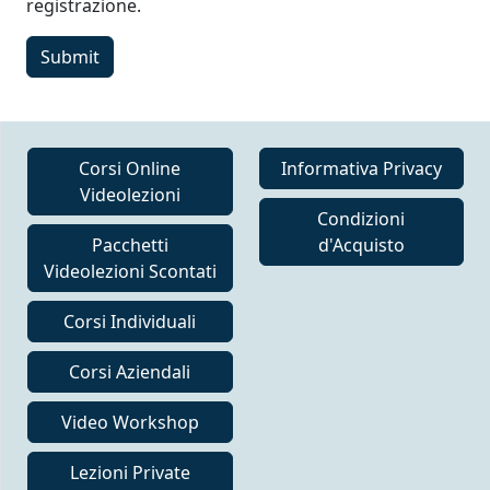
registrazione.
Corsi Online
Informativa Privacy
Videolezioni
Condizioni
Pacchetti
d'Acquisto
Videolezioni Scontati
Corsi Individuali
Corsi Aziendali
Video Workshop
Lezioni Private