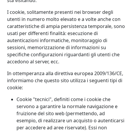
sta visitando.
I cookie, solitamente presenti nei browser degli
utenti in numero molto elevato e a volte anche con
caratteristiche di ampia persistenza temporale, sono
usati per differenti finalità: esecuzione di
autenticazioni informatiche, monitoraggio di
sessioni, memorizzazione di informazioni su
specifiche configurazioni riguardanti gli utenti che
accedono al server, ecc.
In ottemperanza alla direttiva europea 2009/136/CE,
informiamo che questo sito utilizza i seguenti tipi di
cookie:
Cookie "tecnici", definiti come i cookie che
servono a garantire la normale navigazione e
fruizione del sito web (permettendo, ad
esempio, di realizzare un acquisto o autenticarsi
per accedere ad aree riservate). Essi non