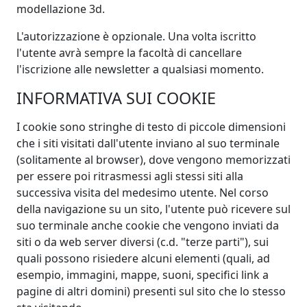
modellazione 3d.
L'autorizzazione è opzionale. Una volta iscritto
l'utente avrà sempre la facoltà di cancellare
l'iscrizione alle newsletter a qualsiasi momento.
INFORMATIVA SUI COOKIE
I cookie sono stringhe di testo di piccole dimensioni
che i siti visitati dall'utente inviano al suo terminale
(solitamente al browser), dove vengono memorizzati
per essere poi ritrasmessi agli stessi siti alla
successiva visita del medesimo utente. Nel corso
della navigazione su un sito, l'utente può ricevere sul
suo terminale anche cookie che vengono inviati da
siti o da web server diversi (c.d. "terze parti"), sui
quali possono risiedere alcuni elementi (quali, ad
esempio, immagini, mappe, suoni, specifici link a
pagine di altri domini) presenti sul sito che lo stesso