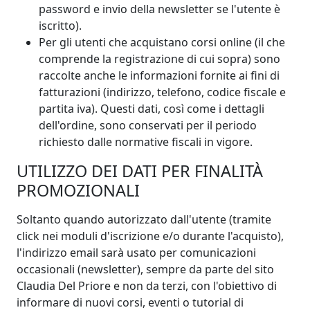
password e invio della newsletter se l'utente è
iscritto).
Per gli utenti che acquistano corsi online (il che
comprende la registrazione di cui sopra) sono
raccolte anche le informazioni fornite ai fini di
fatturazioni (indirizzo, telefono, codice fiscale e
partita iva). Questi dati, così come i dettagli
dell'ordine, sono conservati per il periodo
richiesto dalle normative fiscali in vigore.
UTILIZZO DEI DATI PER FINALITÀ
PROMOZIONALI
Soltanto quando autorizzato dall'utente (tramite
click nei moduli d'iscrizione e/o durante l'acquisto),
l'indirizzo email sarà usato per comunicazioni
occasionali (newsletter), sempre da parte del sito
Claudia Del Priore e non da terzi, con l'obiettivo di
informare di nuovi corsi, eventi o tutorial di