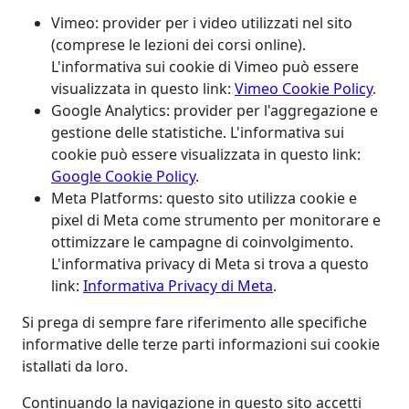
Vimeo: provider per i video utilizzati nel sito
(comprese le lezioni dei corsi online).
L'informativa sui cookie di Vimeo può essere
visualizzata in questo link:
Vimeo Cookie Policy
.
Google Analytics: provider per l'aggregazione e
gestione delle statistiche. L'informativa sui
cookie può essere visualizzata in questo link:
Google Cookie Policy
.
Meta Platforms: questo sito utilizza cookie e
pixel di Meta come strumento per monitorare e
ottimizzare le campagne di coinvolgimento.
L'informativa privacy di Meta si trova a questo
link:
Informativa Privacy di Meta
.
Si prega di sempre fare riferimento alle specifiche
informative delle terze parti informazioni sui cookie
istallati da loro.
Continuando la navigazione in questo sito accetti