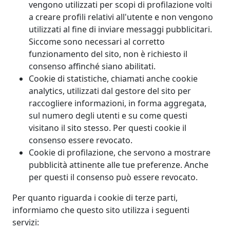
vengono utilizzati per scopi di profilazione volti
a creare profili relativi all'utente e non vengono
utilizzati al fine di inviare messaggi pubblicitari.
Siccome sono necessari al corretto
funzionamento del sito, non è richiesto il
consenso affinché siano abilitati.
Cookie di statistiche, chiamati anche cookie
analytics, utilizzati dal gestore del sito per
raccogliere informazioni, in forma aggregata,
sul numero degli utenti e su come questi
visitano il sito stesso. Per questi cookie il
consenso essere revocato.
Cookie di profilazione, che servono a mostrare
pubblicità attinente alle tue preferenze. Anche
per questi il consenso può essere revocato.
Per quanto riguarda i cookie di terze parti,
informiamo che questo sito utilizza i seguenti
servizi: