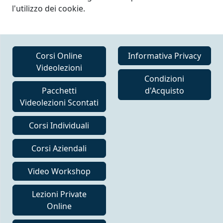
l'utilizzo dei cookie.
Corsi Online
Informativa Privacy
Videolezioni
Condizioni
Pacchetti
d'Acquisto
Videolezioni Scontati
Corsi Individuali
Corsi Aziendali
Video Workshop
Lezioni Private
Online