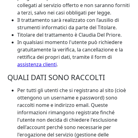
collegati al servizio offerto e non saranno forniti
a terzi, salvo nei casi obbligati per legge.
Il trattamento sarà realizzato con l’ausilio di
strumenti informatici da parte del Titolare.
Titolare del trattamento è Claudia Del Priore.
In qualsiasi momento l'utente può richiedere
gratuitamente la verifica, la cancellazione e la
rettifica dei propri dati, tramite il form di
assistenza clienti
.
QUALI DATI SONO RACCOLTI
Per tutti gli utenti che si registrano al sito (cioè
ottengono un username e password) sono
raccolti nome e indirizzo email. Queste
informazioni rimangono registrate finché
l'utente non decida di chiedere l'esclusione
dell'account perché sono necessarie per
l'erogazione del servizio (gestione delle