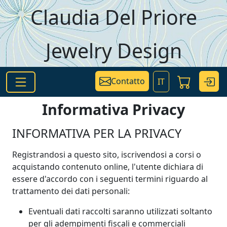
Salta al contenuto principale
Claudia Del Priore
Jewelry Design
Contatto
IT
Informativa Privacy
INFORMATIVA PER LA PRIVACY
Registrandosi a questo sito, iscrivendosi a corsi o
acquistando contenuto online, l'utente dichiara di
essere d'accordo con i seguenti termini riguardo al
trattamento dei dati personali:
Eventuali dati raccolti saranno utilizzati soltanto
per gli adempimenti fiscali e commerciali