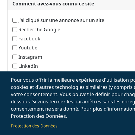
Comment avez-vous connu ce site
J'ai cliqué sur une annonce sur un site
Recherche Google
Facebook
Youtube
Instagram
LinkedIn
Bouche à oreille
Pour vous offrir la meilleure expérience d'utilisation pos
cookies et d'autres technologies similaires (y compris
votre consentement. Vous pouvez le définir pour chaqu
dessous. Si vous fermez les paramètres sans les enreg
consentement ne sera donné. Pour plus d'information
Protection des Données.
Protection des Données
Claudia Del Priore - C