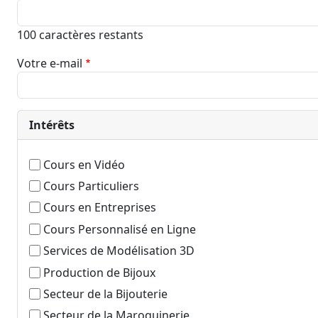
100
caractères restants
Votre e-mail
Intérêts
Cours en Vidéo
Cours Particuliers
Cours en Entreprises
Cours Personnalisé en Ligne
Services de Modélisation 3D
Production de Bijoux
Secteur de la Bijouterie
Secteur de la Maroquinerie