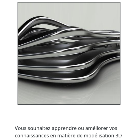
Vous souhaitez apprendre ou améliorer vos
connaissances en matière de modélisation 3D