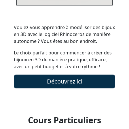
Voulez-vous apprendre à modéliser des bijoux
en 3D avec le logiciel Rhinoceros de manière
autonome ? Vous êtes au bon endroit.
Le choix parfait pour commencer à créer des
bijoux en 3D de manière pratique, efficace,
avec un petit budget et à votre rythme !
Découvrez ici
Cours Particuliers