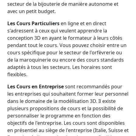
secteur de la bijouterie de manière autonome et
avec un petit budget.
Les Cours Particuliers
en ligne et en direct
s'adressent à ceux qui veulent apprendre la
conception 3D en ayant le formateur à leurs côtés
pendant tout le cours. Vous pouvez choisir entre un
cours spécifique pour le secteur de l'orfèvrerie ou
de la maroquinerie ou encore des cours standards
adaptés à tous les secteurs. Les horaires sont
flexibles.
Les Cours en Entreprise
sont recommandés pour
les entreprises qui souhaitent former leur personnel
dans le domaine de la modélisation 3D. Il existe
plusieurs propositions de cours et la possibilité de
personnaliser le programme en fonction des
objectifs de l'entreprise. Les cours sont disponibles
en présentiel au siège de l'entreprise (Italie, Suisse et