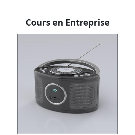
Cours en Entreprise