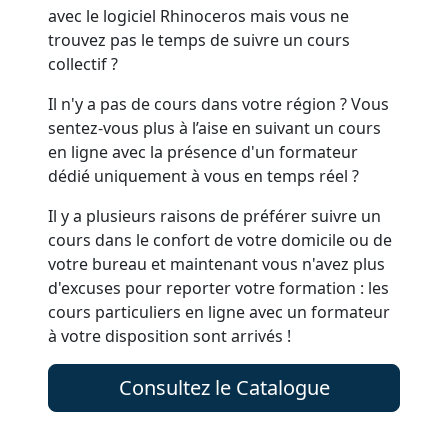
avec le logiciel Rhinoceros mais vous ne
trouvez pas le temps de suivre un cours
collectif ?
Il n'y a pas de cours dans votre région ? Vous
sentez-vous plus à l’aise en suivant un cours
en ligne avec la présence d'un formateur
dédié uniquement à vous en temps réel ?
Il y a plusieurs raisons de préférer suivre un
cours dans le confort de votre domicile ou de
votre bureau et maintenant vous n'avez plus
d'excuses pour reporter votre formation : les
cours particuliers en ligne avec un formateur
à votre disposition sont arrivés !
Consultez le Catalogue