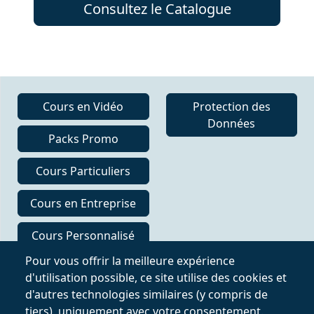
Consultez le Catalogue
Cours en Vidéo
Protection des
Données
Packs Promo
Cours Particuliers
Cours en Entreprise
Cours Personnalisé
en Ligne
Pour vous offrir la meilleure expérience
d'utilisation possible, ce site utilise des cookies et
Suivre sur
d'autres technologies similaires (y compris de
tiers), uniquement avec votre consentement.