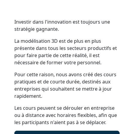
Investir dans l'innovation est toujours une
stratégie gagnante.
La modélisation 3D est de plus en plus
présente dans tous les secteurs productifs et
pour faire partie de cette réalité, il est
nécessaire de former votre personnel.
Pour cette raison, nous avons créé des cours
pratiques et de courte durée, destinés aux
entreprises qui souhaitent se mettre à jour
rapidement.
Les cours peuvent se dérouler en entreprise
ou à distance avec horaires flexibles, afin que
les participants n'aient pas à se déplacer.