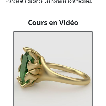
France) et à distance. Les horaires sont flexibles.
Cours en Vidéo