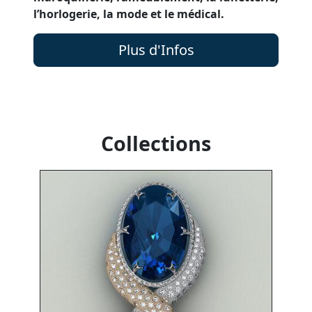
l’horlogerie, la mode et le médical.
Plus d'Infos
Collections