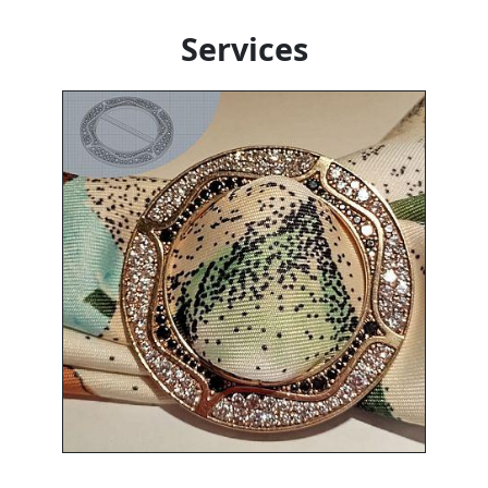
Services