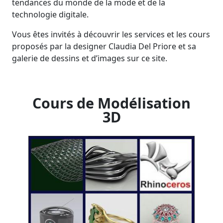
tendances du monde de la mode et de la
technologie digitale.
Vous êtes invités à découvrir les services et les cours
proposés par la designer Claudia Del Priore et sa
galerie de dessins et d’images sur ce site.
Cours de Modélisation
3D