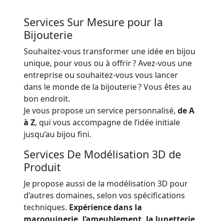
Services Sur Mesure pour la
Bijouterie
Souhaitez-vous transformer une idée en bijou
unique, pour vous ou à offrir ? Avez-vous une
entreprise ou souhaitez-vous vous lancer
dans le monde de la bijouterie ? Vous êtes au
bon endroit.
Je vous propose un service personnalisé,
de A
à Z
, qui vous accompagne de l’idée initiale
jusqu’au bijou fini.
Services De Modélisation 3D de
Produit
Je propose aussi de la modélisation 3D pour
d’autres domaines, selon vos spécifications
techniques.
Expérience dans la
maroquinerie, l’ameublement, la lunetterie,