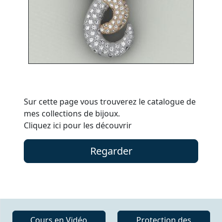
Sur cette page vous trouverez le catalogue de
mes collections de bijoux.
Cliquez ici pour les découvrir
Regarder
Cours en Vidéo
Protection des