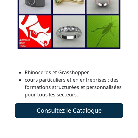
Rhinoceros et Grasshopper
cours particuliers et en entreprises : des
formations structurées et personnalisées
pour tous les secteurs.
Consultez le Catalogue