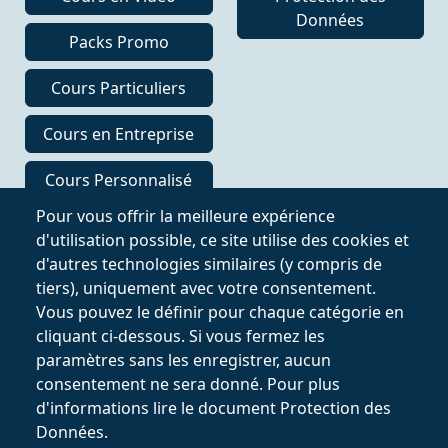
Données
Packs Promo
Cours Particuliers
Cours en Entreprise
Cours Personnalisé
en Ligne
Pour vous offrir la meilleure expérience
d'utilisation possible, ce site utilise des cookies et
Suivre sur
d'autres technologies similaires (y compris de
tiers), uniquement avec votre consentement.
Vous pouvez le définir pour chaque catégorie en
cliquant ci-dessous. Si vous fermez les
paramètres sans les enregistrer, aucun
consentement ne sera donné. Pour plus
d'informations lire le document Protection des
Données.