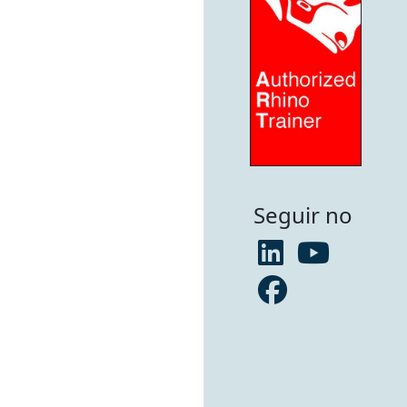
Seguir no