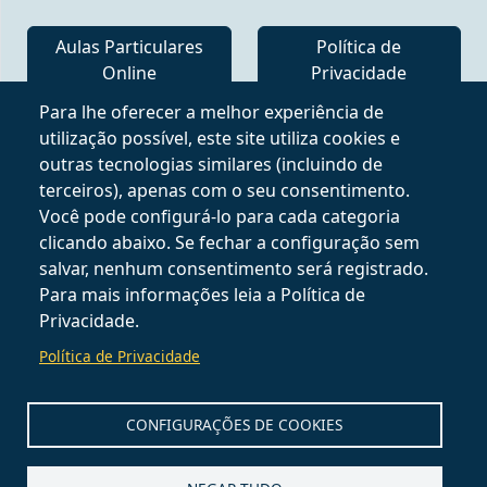
Aulas Particulares
Política de
Online
Privacidade
Para lhe oferecer a melhor experiência de
Seguir no
utilização possível, este site utiliza cookies e
outras tecnologias similares (incluindo de
terceiros), apenas com o seu consentimento.
Você pode configurá-lo para cada categoria
clicando abaixo. Se fechar a configuração sem
salvar, nenhum consentimento será registrado.
Para mais informações leia a Política de
Privacidade.
Política de Privacidade
CONFIGURAÇÕES DE COOKIES